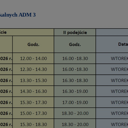
szkalnych ADM 3