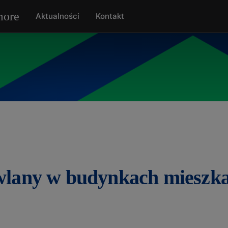
Aktualności
Kontakt
owlany w budynkach mieszka