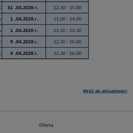
Wróć do aktualności
Oferta