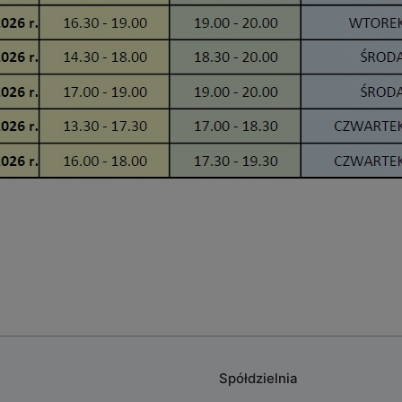
Spółdzielnia