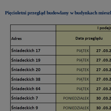
Pięcioletni przegląd budowlany w budynkach mie