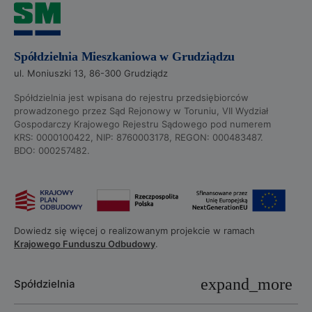
Spółdzielnia Mieszkaniowa w Grudziądzu
ul. Moniuszki 13, 86-300 Grudziądz
Spółdzielnia jest wpisana do rejestru przedsiębiorców
prowadzonego przez Sąd Rejonowy w Toruniu, VII Wydział
Gospodarczy Krajowego Rejestru Sądowego pod numerem
KRS: 0000100422, NIP: 8760003178, REGON: 000483487.
BDO: 000257482.
Dowiedz się więcej o realizowanym projekcie w ramach
Krajowego Funduszu Odbudowy
.
Spółdzielnia