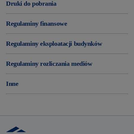
Druki do pobrania
Regulaminy finansowe
Regulaminy eksploatacji budynków
Regulaminy rozliczania mediów
Inne