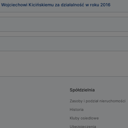
 Wojciechowi Kicińskiemu za działalność w roku 2016
Spółdzielnia
Zasoby i podział nieruchomości
Historia
Kluby osiedlowe
Ubezpieczenia