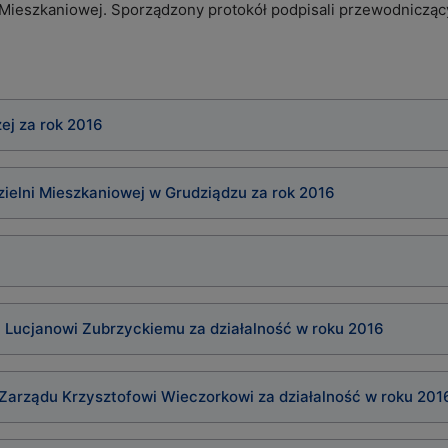
i Mieszkaniowej. Sporządzony protokół podpisali przewodniczą
ej za rok 2016
zielni Mieszkaniowej w Grudziądzu za rok 2016
 Lucjanowi Zubrzyckiemu za działalność w roku 2016
Zarządu Krzysztofowi Wieczorkowi za działalność w roku 201