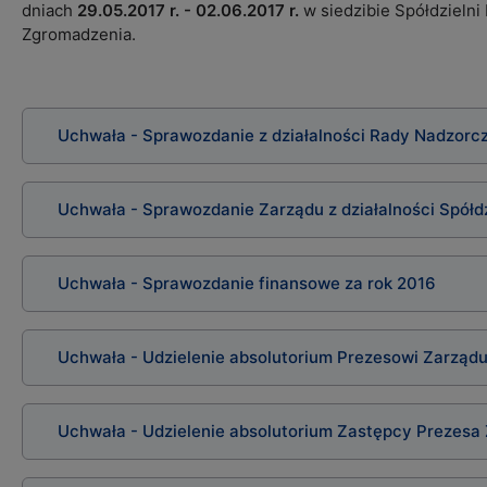
dniach
29.05.2017 r. - 02.06.2017 r.
w siedzibie Spółdzieln
Zgromadzenia.
Uchwała - Sprawozdanie z działalności Rady Nadzorcz
Uchwała - Sprawozdanie Zarządu z działalności Spółd
Uchwała - Sprawozdanie finansowe za rok 2016
Uchwała - Udzielenie absolutorium Prezesowi Zarządu
Uchwała - Udzielenie absolutorium Zastępcy Prezesa 