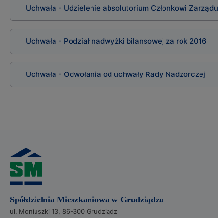
Uchwała - Udzielenie absolutorium Członkowi Zarządu
Uchwała - Podział nadwyżki bilansowej za rok 2016
Uchwała - Odwołania od uchwały Rady Nadzorczej
Spółdzielnia Mieszkaniowa w Grudziądzu
ul. Moniuszki 13, 86-300 Grudziądz