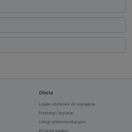
Oferta
Lokale użytkowe do wynajęcia
Przetargi i licytacje
Usługi telekomunikacyjne
Program lokalny